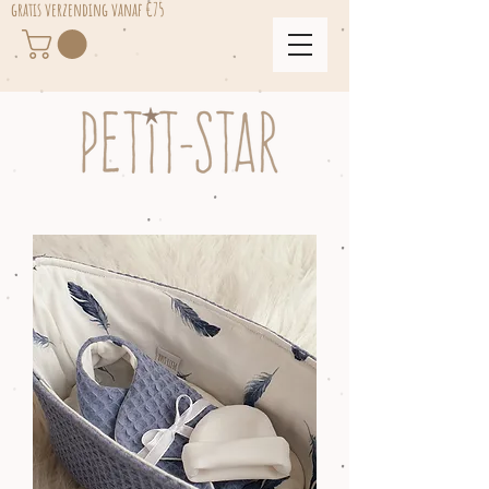
gratis verzending vanaf €75