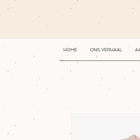
HOME
ONS VERHAAL
A