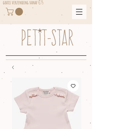
gratis verzending vanaf €75