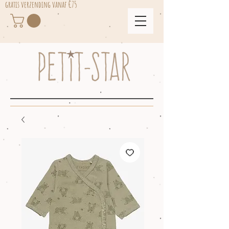
gratis verzending vanaf €75