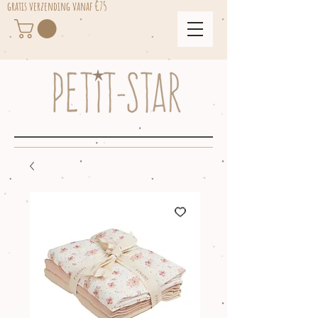
gratis verzending vanaf €75