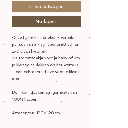
In winkelwagen
Nu kopen
Onze hydrofiele doeken - verpakt
per set van 3 - zijn zeer praktisch en
zacht van kwaliteit.
Als troostdoekje voor je baby of om
je kleintje te dekken als het warm is
... een echte musthave voor je kleine
ster.
De Fixoni doeken zijn gemaakt van
100% katoen.
Afmetingen: 120x 120cm