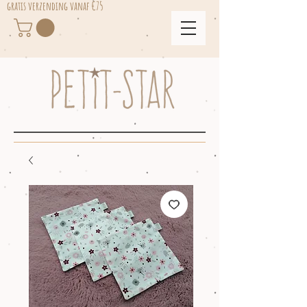
gratis verzending vanaf €75