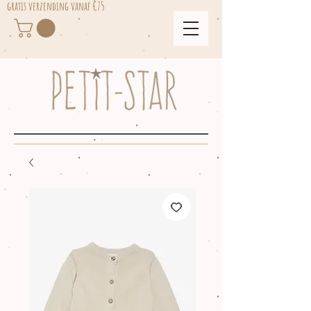
gratis verzending vanaf €75