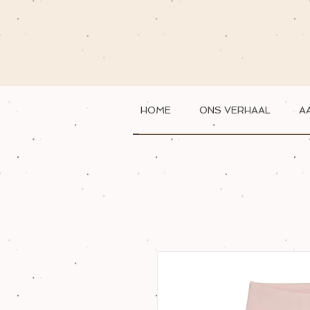
HOME
ONS VERHAAL
A