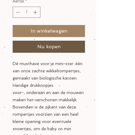
Aantal
*
In winkelwagen
Nu kopen
Dé musthave voor je mini-ster: één
van onze zachte wikkelrompertjes,
gemaakt van biologische katoen.
Handige drukknopjes
voor-, onderaan en aan de mouwen
maken het verschonen makkelijk.
Bovendien is de zijkant van deze
rompertjes voorzien van een heel
kleine opening voor eventuele
snoertjes, om de baby zo min