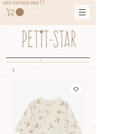
gratis verzending vanaf €75